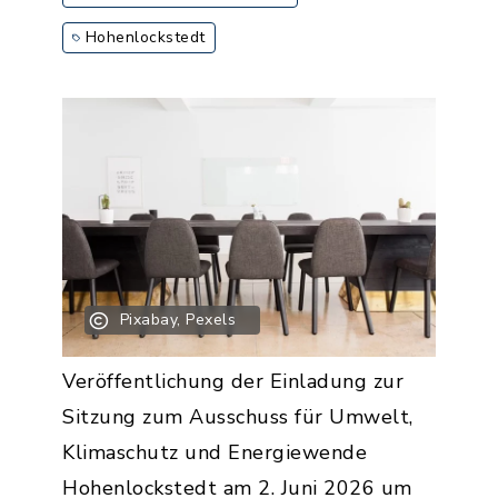
Hohenlockstedt
Pixabay, Pexels
Veröffentlichung der Einladung zur
Sitzung zum Ausschuss für Umwelt,
Klimaschutz und Energiewende
Hohenlockstedt am 2. Juni 2026 um