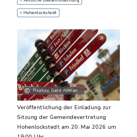
Amtliche Bekanntmachung
Hohenlockstedt
Pixabay, Gerd Altman
Veröffentlichung der Einladung zur
Sitzung der Gemeindevertretung
Hohenlockstedt am 20. Mai 2026 um
19:00 Uhr.