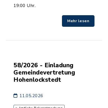
19:00 Uhr.
Mehr lesen
58/2026 - Einladung
Gemeindevertretung
Hohenlockstedt
11.05.2026