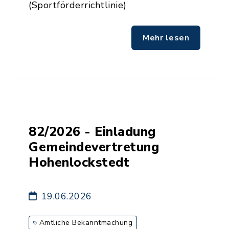
(Sportförderrichtlinie)
Mehr lesen
82/2026 - Einladung
Gemeindevertretung
Hohenlockstedt
19.06.2026
Amtliche Bekanntmachung