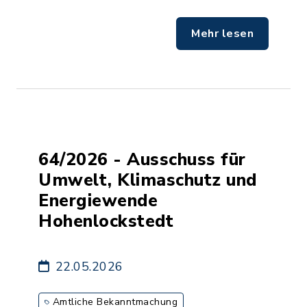
Mehr lesen
64/2026 - Ausschuss für
Umwelt, Klimaschutz und
Energiewende
Hohenlockstedt
22.05.2026
Amtliche Bekanntmachung