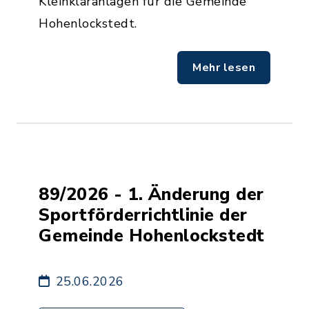
Kleinkläranlagen für die Gemeinde
Hohenlockstedt.
Mehr lesen
89/2026 - 1. Änderung der
Sportförderrichtlinie der
Gemeinde Hohenlockstedt
25.06.2026