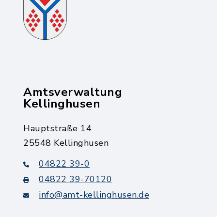
Amtsverwaltung
Kellinghusen
Hauptstraße 14
25548 Kellinghusen
04822 39-0
04822 39-70120
info@amt-kellinghusen.de