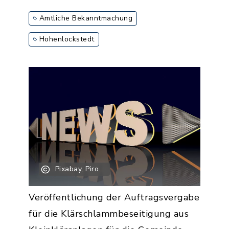
Amtliche Bekanntmachung
Hohenlockstedt
Pixabay, Piro
Veröffentlichung der Auftragsvergabe
für die Klärschlammbeseitigung aus