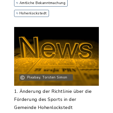
Amtliche Bekanntmachung
Hohenlockstedt
Pixabay, Torsten Simon
1. Änderung der Richtlinie über die
Förderung des Sports in der
Gemeinde Hohenlockstedt