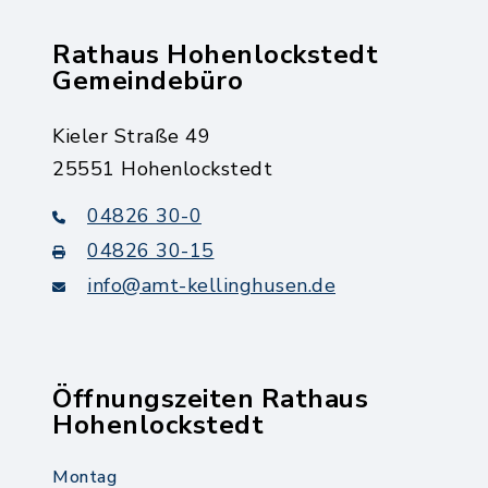
Rathaus Hohenlockstedt
Gemeindebüro
Kieler Straße 49
25551 Hohenlockstedt
04826 30-0
04826 30-15
info@amt-kellinghusen.de
Öffnungszeiten Rathaus
Hohenlockstedt
Montag