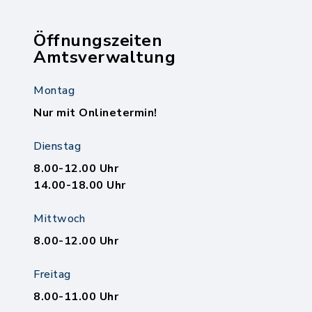
Öffnungszeiten
Amtsverwaltung
Montag
Nur mit Onlinetermin!
Dienstag
8.00-12.00 Uhr
14.00-18.00 Uhr
Mittwoch
8.00-12.00 Uhr
Freitag
8.00-11.00 Uhr