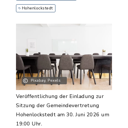
Hohenlockstedt
Pixabay, Pexels
Veröffentlichung der Einladung zur
Sitzung der Gemeindevertretung
Hohenlockstedt am 30. Juni 2026 um
19:00 Uhr.