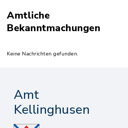
Amtliche
Bekanntmachungen
Keine Nachrichten gefunden.
Amt
Kellinghusen