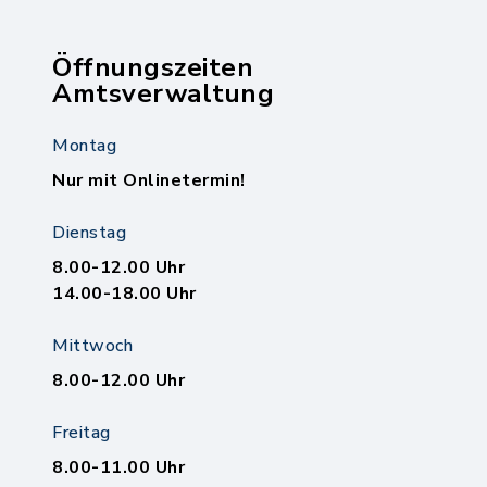
Öffnungszeiten
Amtsverwaltung
Montag
Nur mit Onlinetermin!
Dienstag
8.00-12.00 Uhr
14.00-18.00 Uhr
Mittwoch
8.00-12.00 Uhr
Freitag
8.00-11.00 Uhr