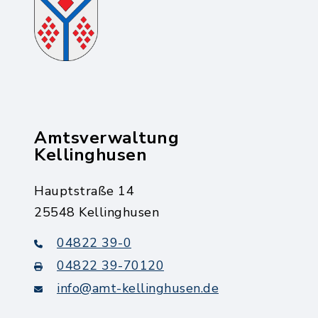
Amtsverwaltung
Kellinghusen
Hauptstraße 14
25548 Kellinghusen
04822 39-0
04822 39-70120
info@amt-kellinghusen.de