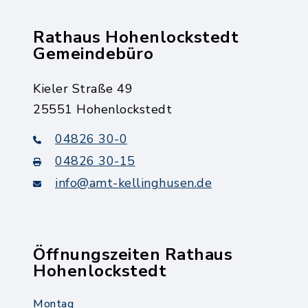
Rathaus Hohenlockstedt
Gemeindebüro
Kieler Straße 49
25551 Hohenlockstedt
04826 30-0
04826 30-15
info@amt-kellinghusen.de
Öffnungszeiten Rathaus
Hohenlockstedt
Montag