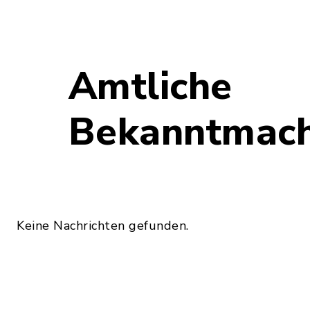
Amtliche
Bekanntmac
Keine Nachrichten gefunden.