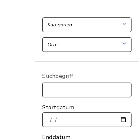
Kategorien
Orte
Suchbegriff
Startdatum
Enddatum