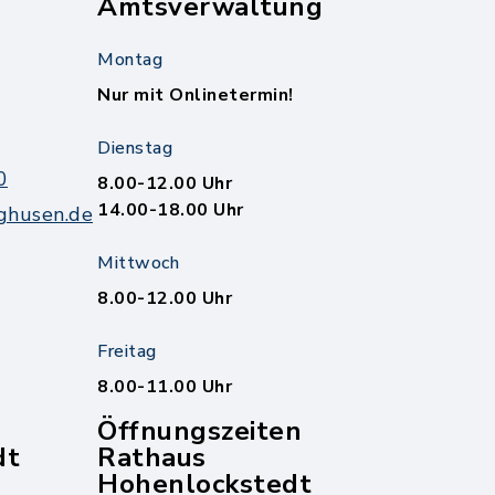
Amtsverwaltung
Montag
Nur mit Onlinetermin!
Dienstag
0
8.00-12.00 Uhr
14.00-18.00 Uhr
ghusen.de
Mittwoch
8.00-12.00 Uhr
Freitag
8.00-11.00 Uhr
Öffnungszeiten
dt
Rathaus
Hohenlockstedt