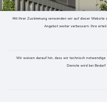
Mit Ihrer Zustimmung verwenden wir auf dieser Website s
Angebot weiter verbessern. Ihre erteil
Wir weisen darauf hin, dass wir technisch notwendige 
Dienste wird bei Bedarf