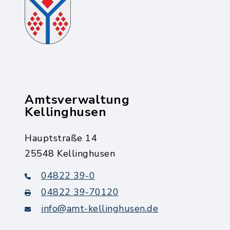
Amtsverwaltung
Kellinghusen
Hauptstraße 14
25548 Kellinghusen
04822 39-0
04822 39-70120
info@amt-kellinghusen.de