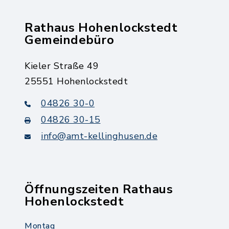
Rathaus Hohenlockstedt
Gemeindebüro
Kieler Straße 49
25551 Hohenlockstedt
04826 30-0
04826 30-15
info@amt-kellinghusen.de
Öffnungszeiten Rathaus
Hohenlockstedt
Montag