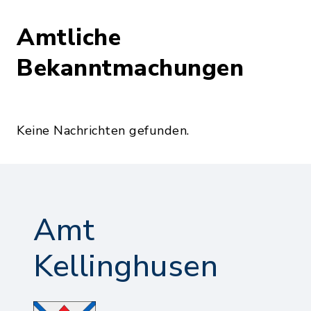
Amtliche
Bekanntmachungen
Keine Nachrichten gefunden.
Amt
Kellinghusen