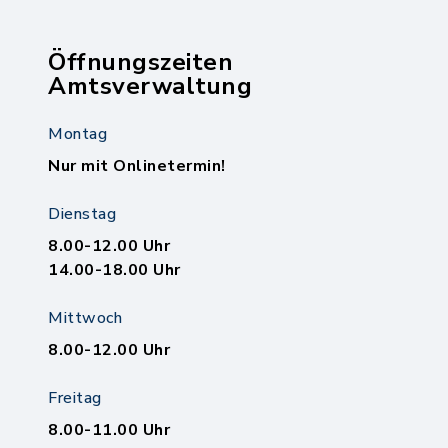
Öffnungszeiten
Amtsverwaltung
Montag
Nur mit Onlinetermin!
Dienstag
8.00-12.00 Uhr
14.00-18.00 Uhr
Mittwoch
8.00-12.00 Uhr
Freitag
8.00-11.00 Uhr