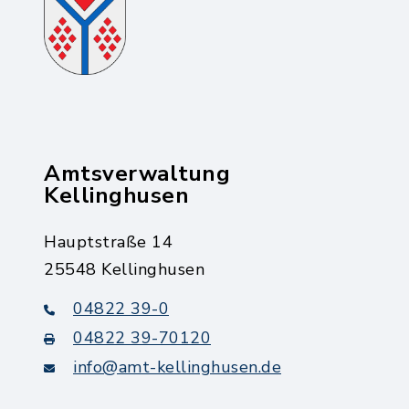
Amtsverwaltung
Kellinghusen
Hauptstraße 14
25548 Kellinghusen
04822 39-0
04822 39-70120
info@amt-kellinghusen.de