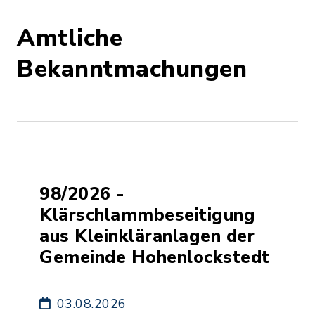
Amtliche
Bekanntmachungen
98/2026 -
Klärschlammbeseitigung
aus Kleinkläranlagen der
Gemeinde Hohenlockstedt
03.08.2026