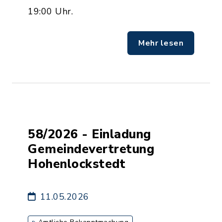
19:00 Uhr.
Mehr lesen
58/2026 - Einladung
Gemeindevertretung
Hohenlockstedt
11.05.2026