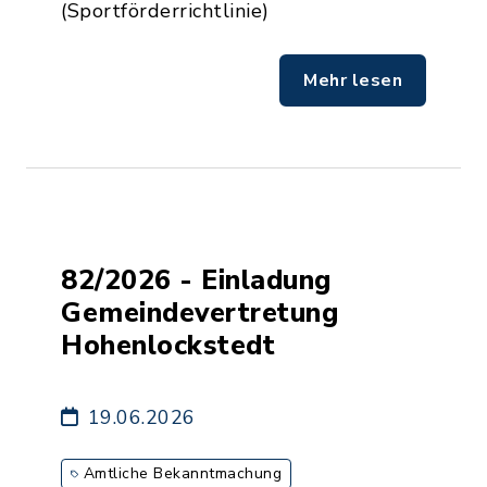
(Sportförderrichtlinie)
Mehr lesen
82/2026 - Einladung
Gemeindevertretung
Hohenlockstedt
19.06.2026
Amtliche Bekanntmachung