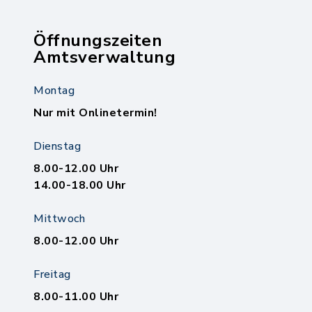
Öffnungszeiten
Amtsverwaltung
Montag
Nur mit Onlinetermin!
Dienstag
8.00-12.00 Uhr
14.00-18.00 Uhr
Mittwoch
8.00-12.00 Uhr
Freitag
8.00-11.00 Uhr