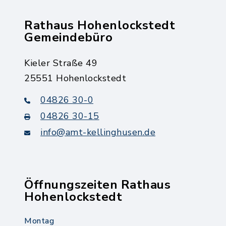
Rathaus Hohenlockstedt
Gemeindebüro
Kieler Straße 49
25551 Hohenlockstedt
04826 30-0
04826 30-15
info@amt-kellinghusen.de
Öffnungszeiten Rathaus
Hohenlockstedt
Montag