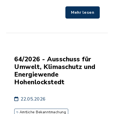
Mehr lesen
64/2026 - Ausschuss für
Umwelt, Klimaschutz und
Energiewende
Hohenlockstedt
22.05.2026
Amtliche Bekanntmachung