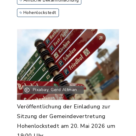
Amtliche Bekanntmachung
Hohenlockstedt
Pixabay, Gerd Altman
Veröffentlichung der Einladung zur
Sitzung der Gemeindevertretung
Hohenlockstedt am 20. Mai 2026 um
19:00 Uhr.