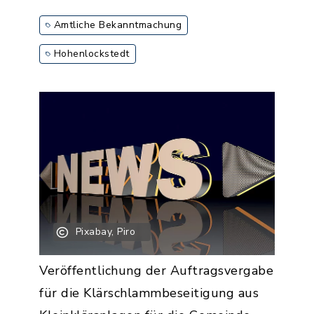
Amtliche Bekanntmachung
Hohenlockstedt
Pixabay, Piro
Veröffentlichung der Auftragsvergabe
für die Klärschlammbeseitigung aus