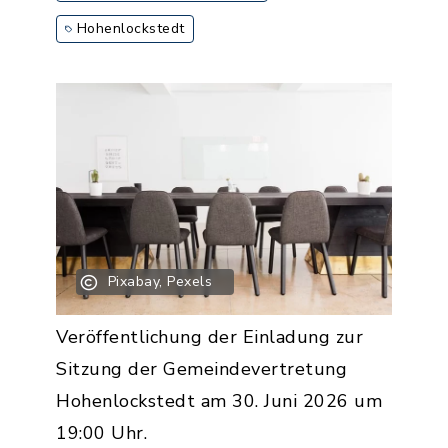
Hohenlockstedt
Pixabay, Pexels
Veröffentlichung der Einladung zur
Sitzung der Gemeindevertretung
Hohenlockstedt am 30. Juni 2026 um
19:00 Uhr.