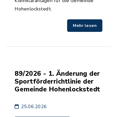
Kleinkläranlagen für die Gemeinde
Hohenlockstedt.
Mehr lesen
89/2026 - 1. Änderung der
Sportförderrichtlinie der
Gemeinde Hohenlockstedt
25.06.2026