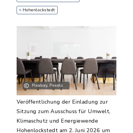
Hohenlockstedt
Pixabay, Pexels
Veröffentlichung der Einladung zur
Sitzung zum Ausschuss für Umwelt,
Klimaschutz und Energiewende
Hohenlockstedt am 2. Juni 2026 um