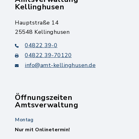
Kellinghusen
Hauptstraße 14
25548 Kellinghusen
04822 39-0
04822 39-70120
info@amt-kellinghusen.de
Öffnungszeiten
Amtsverwaltung
Montag
Nur mit Onlinetermin!