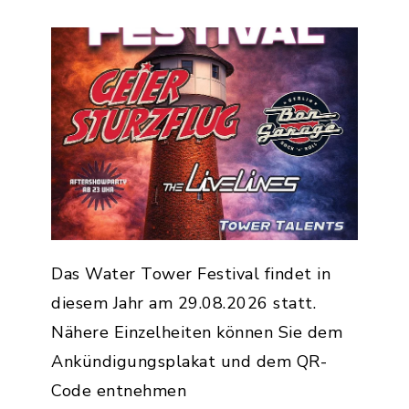
Das Water Tower Festival findet in
diesem Jahr am 29.08.2026 statt.
Nähere Einzelheiten können Sie dem
Ankündigungsplakat und dem QR-
Code entnehmen