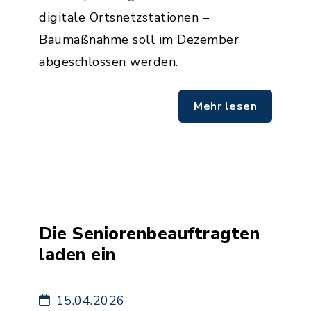
digitale Ortsnetzstationen –
Baumaßnahme soll im Dezember
abgeschlossen werden.
Mehr lesen
Die Seniorenbeauftragten
laden ein
15.04.2026