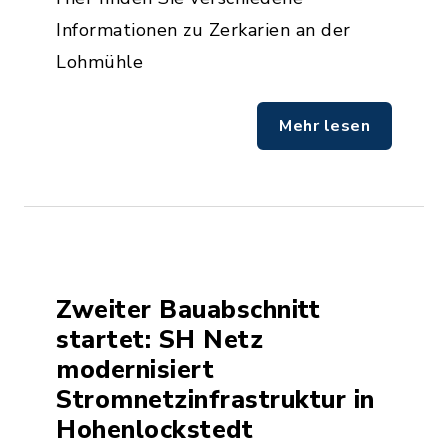
Informationen zu Zerkarien an der
Lohmühle
Mehr lesen
Zweiter Bauabschnitt
startet: SH Netz
modernisiert
Stromnetzinfrastruktur in
Hohenlockstedt