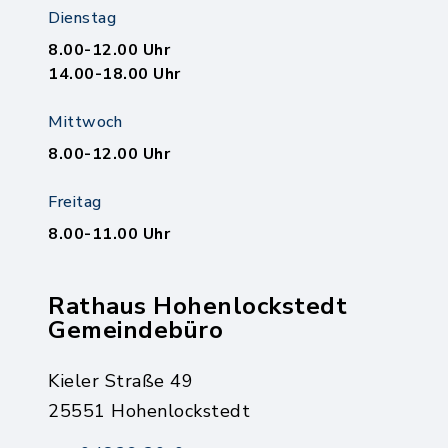
Dienstag
8.00-12.00 Uhr
14.00-18.00 Uhr
Mittwoch
8.00-12.00 Uhr
Freitag
8.00-11.00 Uhr
Rathaus Hohenlockstedt
Gemeindebüro
Kieler Straße 49
25551 Hohenlockstedt