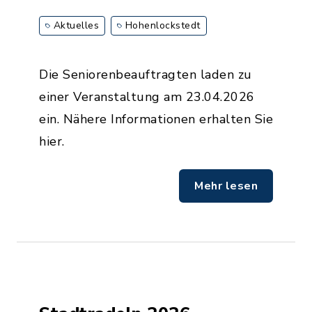
Aktuelles
Hohenlockstedt
Die Seniorenbeauftragten laden zu
einer Veranstaltung am 23.04.2026
ein. Nähere Informationen erhalten Sie
hier.
Mehr lesen