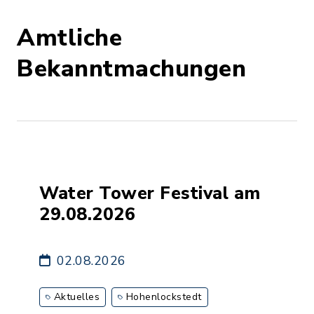
Amtliche
Bekanntmachungen
Water Tower Festival am
29.08.2026
02.08.2026
Aktuelles
Hohenlockstedt