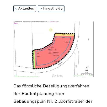
Aktuelles
Hingstheide
Das förmliche Beteiligungsverfahren
der Bauleitplanung zum
Bebauungsplan Nr. 2 „Dorfstraße“ der