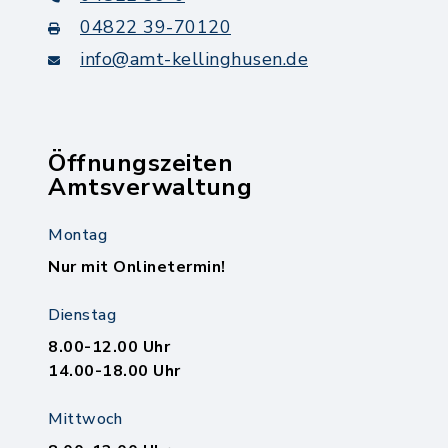
04822 39-70120
info@amt-kellinghusen.de
Öffnungszeiten
Amtsverwaltung
Montag
Nur mit Onlinetermin!
Dienstag
8.00-12.00 Uhr
14.00-18.00 Uhr
Mittwoch