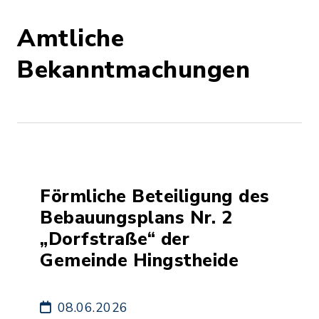
Amtliche
Bekanntmachungen
Förmliche Beteiligung des
Bebauungsplans Nr. 2
„Dorfstraße“ der
Gemeinde Hingstheide
08.06.2026