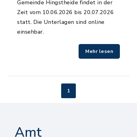
Gemeinde Hingstheide findet in der
Zeit vom 10.06.2026 bis 20.07.2026
statt. Die Unterlagen sind online
einsehbar.
Mehr lesen
1
Amt