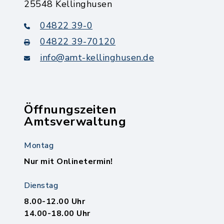
25548 Kellinghusen
04822 39-0
04822 39-70120
info@amt-kellinghusen.de
Öffnungszeiten
Amtsverwaltung
Montag
Nur mit Onlinetermin!
Dienstag
8.00-12.00 Uhr
14.00-18.00 Uhr