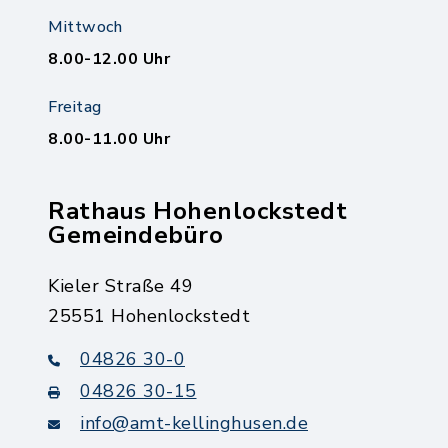
Mittwoch
8.00-12.00 Uhr
Freitag
8.00-11.00 Uhr
Rathaus Hohenlockstedt
Gemeindebüro
Kieler Straße 49
25551 Hohenlockstedt
04826 30-0
04826 30-15
info@amt-kellinghusen.de