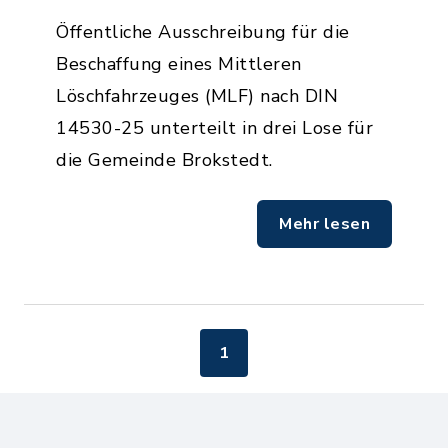
Öffentliche Ausschreibung für die
Beschaffung eines Mittleren
Löschfahrzeuges (MLF) nach DIN
14530-25 unterteilt in drei Lose für
die Gemeinde Brokstedt.
Mehr lesen
1