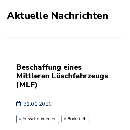
Aktuelle Nachrichten
Beschaffung eines
Mittleren Löschfahrzeugs
(MLF)
31.01.2020
Ausschreibungen
Brokstedt