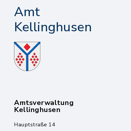
Amt
Kellinghusen
Amtsverwaltung
Kellinghusen
Hauptstraße 14