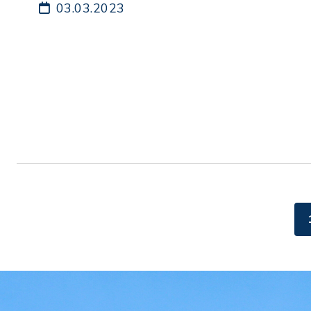
03.03.2023