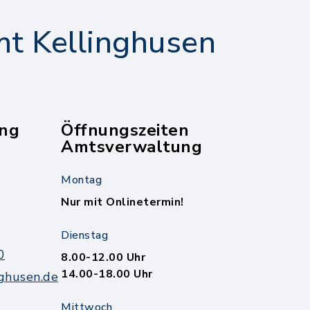
t Kellinghusen
ng
Öffnungszeiten
Amtsverwaltung
Montag
Nur mit Onlinetermin!
Dienstag
0
8.00-12.00 Uhr
14.00-18.00 Uhr
ghusen.de
Mittwoch