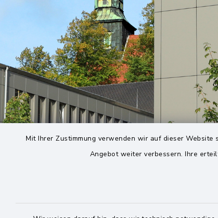
Mit Ihrer Zustimmung verwenden wir auf dieser Website s
Angebot weiter verbessern. Ihre erteil