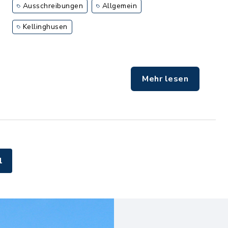
Ausschreibungen
Allgemein
Kellinghusen
Mehr lesen
1