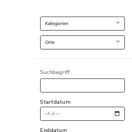
Kategorien
Orte
Suchbegriff
Startdatum
Enddatum