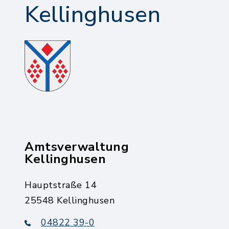
Kellinghusen
Amtsverwaltung
Kellinghusen
Hauptstraße 14
25548 Kellinghusen
04822 39-0