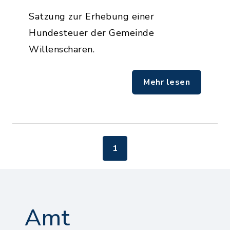
Satzung zur Erhebung einer
Hundesteuer der Gemeinde
Willenscharen.
Mehr lesen
1
Amt