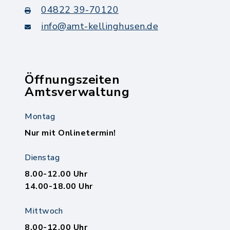
04822 39-70120
info@amt-kellinghusen.de
Öffnungszeiten
Amtsverwaltung
Montag
Nur mit Onlinetermin!
Dienstag
8.00-12.00 Uhr
14.00-18.00 Uhr
Mittwoch
8.00-12.00 Uhr