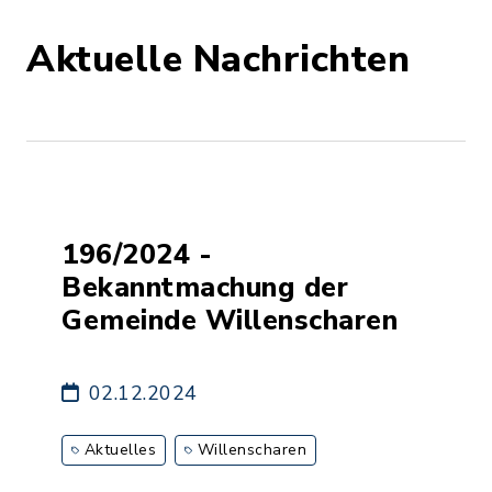
Aktuelle Nachrichten
196/2024 -
Bekanntmachung der
Gemeinde Willenscharen
02.12.2024
Aktuelles
Willenscharen