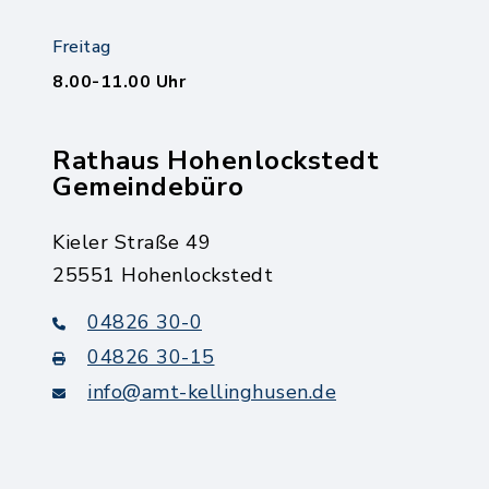
Freitag
8.00-11.00 Uhr
Rathaus Hohenlockstedt
Gemeindebüro
Kieler Straße 49
25551 Hohenlockstedt
04826 30-0
04826 30-15
info@amt-kellinghusen.de