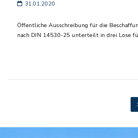
31.01.2020
Öffentliche Ausschreibung für die Beschaffu
nach DIN 14530-25 unterteilt in drei Lose f