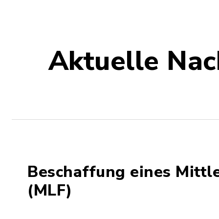
Aktuelle Nac
Beschaffung eines Mittl
(MLF)