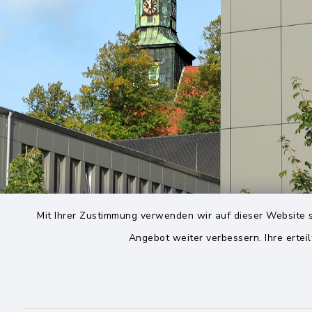
Mit Ihrer Zustimmung verwenden wir auf dieser Website s
Angebot weiter verbessern. Ihre erteil