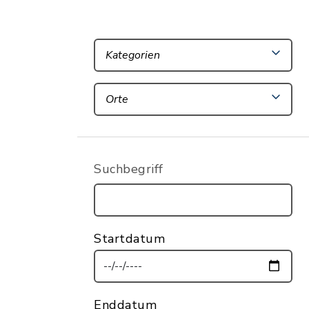
Kategorien
Orte
Suchbegriff
Startdatum
Enddatum