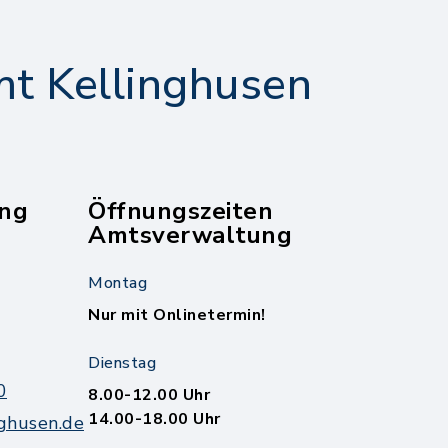
t Kellinghusen
ng
Öffnungszeiten
Amtsverwaltung
Montag
Nur mit Onlinetermin!
Dienstag
0
8.00-12.00 Uhr
14.00-18.00 Uhr
ghusen.de