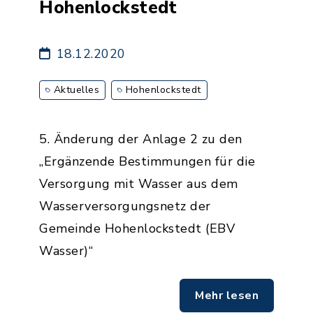
Hohenlockstedt
18.12.2020
Aktuelles
Hohenlockstedt
5. Änderung der Anlage 2 zu den
„Ergänzende Bestimmungen für die
Versorgung mit Wasser aus dem
Wasserversorgungsnetz der
Gemeinde Hohenlockstedt (EBV
Wasser)“
Mehr lesen