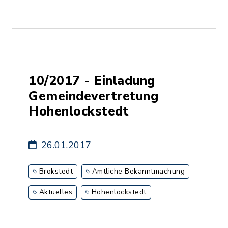
10/2017 - Einladung
Gemeindevertretung
Hohenlockstedt
26.01.2017
Brokstedt
Amtliche Bekanntmachung
Aktuelles
Hohenlockstedt