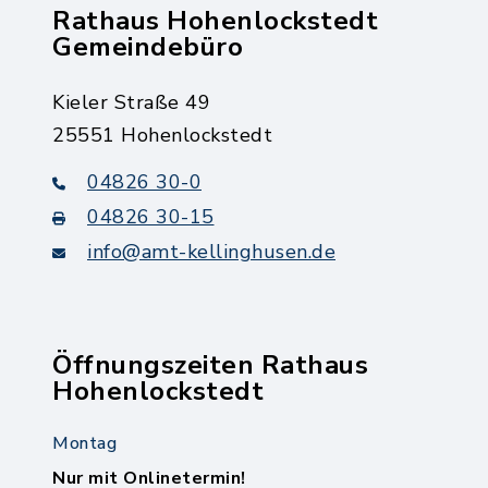
Rathaus Hohenlockstedt
Gemeindebüro
Kieler Straße 49
25551 Hohenlockstedt
04826 30-0
04826 30-15
info@amt-kellinghusen.de
Öffnungszeiten Rathaus
Hohenlockstedt
Montag
Nur mit Onlinetermin!