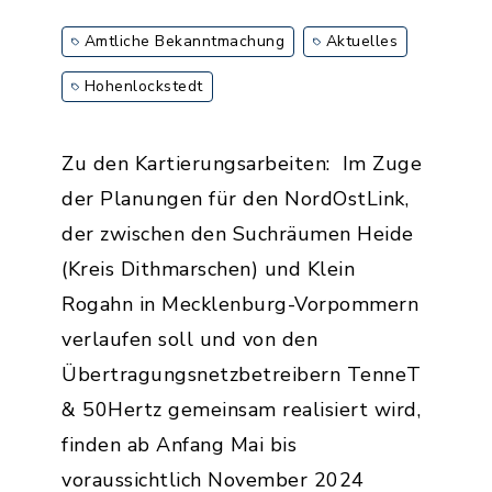
Amtliche Bekanntmachung
Aktuelles
Hohenlockstedt
Zu den Kartierungsarbeiten: Im Zuge
der Planungen für den NordOstLink,
der zwischen den Suchräumen Heide
(Kreis Dithmarschen) und Klein
Rogahn in Mecklenburg-Vorpommern
verlaufen soll und von den
Übertragungsnetzbetreibern TenneT
& 50Hertz gemeinsam realisiert wird,
finden ab Anfang Mai bis
voraussichtlich November 2024