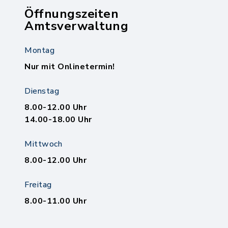
Öffnungszeiten
Amtsverwaltung
Montag
Nur mit Onlinetermin!
Dienstag
8.00-12.00 Uhr
14.00-18.00 Uhr
Mittwoch
8.00-12.00 Uhr
Freitag
8.00-11.00 Uhr