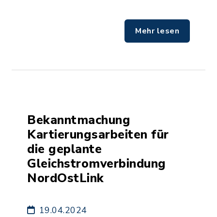
Mehr lesen
Bekanntmachung
Kartierungsarbeiten für
die geplante
Gleichstromverbindung
NordOstLink
19.04.2024