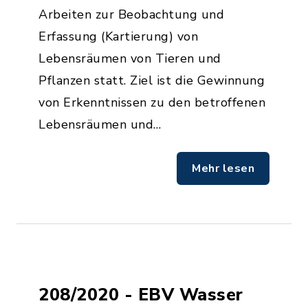
Arbeiten zur Beobachtung und
Erfassung (Kartierung) von
Lebensräumen von Tieren und
Pflanzen statt. Ziel ist die Gewinnung
von Erkenntnissen zu den betroffenen
Lebensräumen und…
Mehr lesen
208/2020 - EBV Wasser