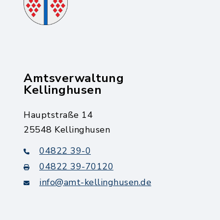
Amtsverwaltung
Kellinghusen
Hauptstraße 14
25548 Kellinghusen
04822 39-0
04822 39-70120
info@amt-kellinghusen.de