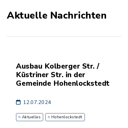
Aktuelle Nachrichten
Ausbau Kolberger Str. /
Küstriner Str. in der
Gemeinde Hohenlockstedt
12.07.2024
Aktuelles
Hohenlockstedt