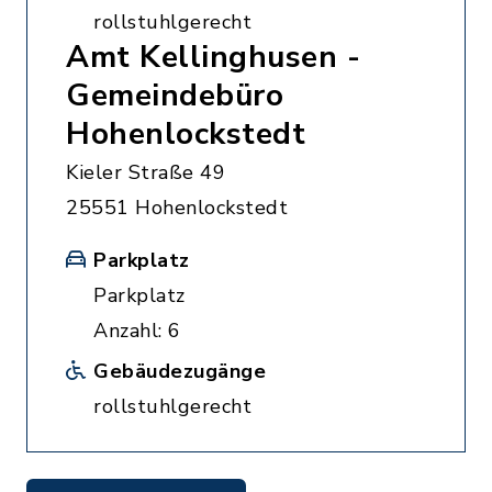
rollstuhlgerecht
Amt Kellinghusen -
Gemeindebüro
Hohenlockstedt
Kieler Straße 49
25551 Hohenlockstedt
Parkplatz
Parkplatz
Anzahl: 6
Gebäudezugänge
rollstuhlgerecht