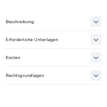
Beschreibung
Erforderliche Unterlagen
Kosten
Rechtsgrundlagen