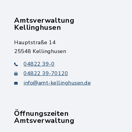
Amtsverwaltung
Kellinghusen
Hauptstraße 14
25548 Kellinghusen
04822 39-0
04822 39-70120
info@amt-kellinghusen.de
Öffnungszeiten
Amtsverwaltung