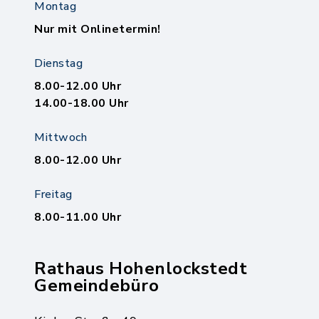
Montag
Nur mit Onlinetermin!
Dienstag
8.00-12.00 Uhr
14.00-18.00 Uhr
Mittwoch
8.00-12.00 Uhr
Freitag
8.00-11.00 Uhr
Rathaus Hohenlockstedt
Gemeindebüro