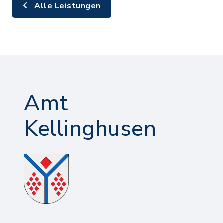
Alle Leistungen
Amt
Kellinghusen