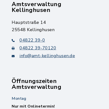
Amtsverwaltung
Kellinghusen
Hauptstraße 14
25548 Kellinghusen
04822 39-0
04822 39-70120
info@amt-kellinghusen.de
Öffnungszeiten
Amtsverwaltung
Montag
Nur mit Onlinetermin!