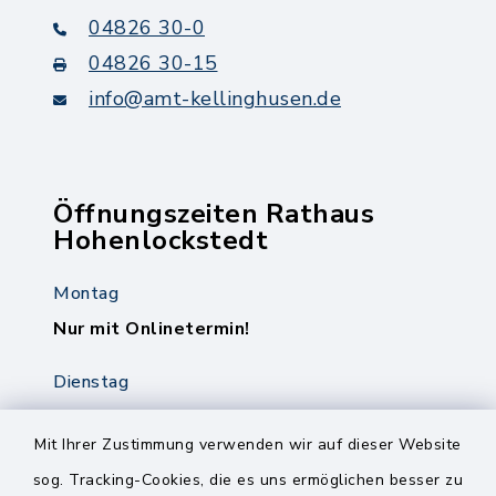
04826 30-0
04826 30-15
info@amt-kellinghusen.de
Öffnungszeiten Rathaus
Hohenlockstedt
Montag
Nur mit Onlinetermin!
Dienstag
8.00-12.00 Uhr
14.00-18.00 Uhr
Mit Ihrer Zustimmung verwenden wir auf dieser Website
sog. Tracking-Cookies, die es uns ermöglichen besser zu