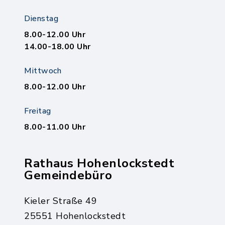
Dienstag
8.00-12.00 Uhr
14.00-18.00 Uhr
Mittwoch
8.00-12.00 Uhr
Freitag
8.00-11.00 Uhr
Rathaus Hohenlockstedt
Gemeindebüro
Kieler Straße 49
25551 Hohenlockstedt