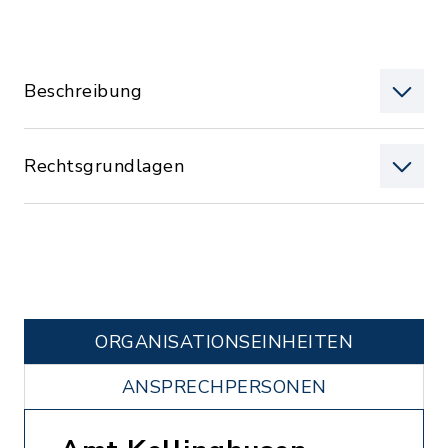
Beschreibung
Rechtsgrundlagen
ORGANISATIONS­EINHEITEN
ANSPRECHPERSONEN