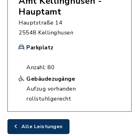
Amt Kellinghusen -
Hauptamt
Hauptstraße 14
25548 Kellinghusen
Parkplatz
Anzahl: 80
Gebäudezugänge
Aufzug vorhanden
rollstuhlgerecht
Alle Leistungen