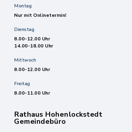
Montag
Nur mit Onlinetermin!
Dienstag
8.00-12.00 Uhr
14.00-18.00 Uhr
Mittwoch
8.00-12.00 Uhr
Freitag
8.00-11.00 Uhr
Rathaus Hohenlockstedt
Gemeindebüro