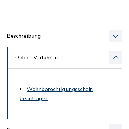
Beschreibung
Online-Verfahren
Wohnberechtigungsschein
beantragen