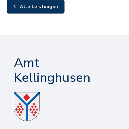
Alle Leistungen
Amt
Kellinghusen