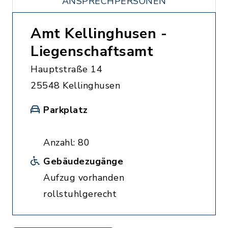
ANSPRECHPERSONEN
Amt Kellinghusen -
Liegenschaftsamt
Hauptstraße 14
25548 Kellinghusen
Parkplatz
Anzahl: 80
Gebäudezugänge
Aufzug vorhanden
rollstuhlgerecht