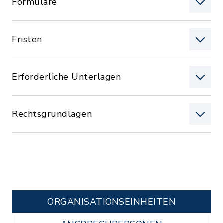
Formulare
Fristen
Erforderliche Unterlagen
Rechtsgrundlagen
ORGANISATIONS­EINHEITEN