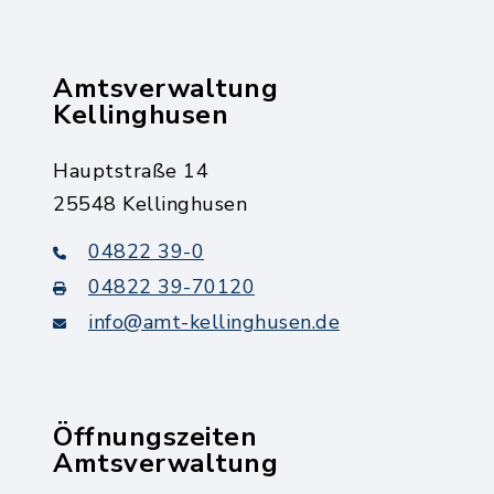
Amtsverwaltung
Kellinghusen
Hauptstraße 14
25548 Kellinghusen
04822 39-0
04822 39-70120
info@amt-kellinghusen.de
Öffnungszeiten
Amtsverwaltung