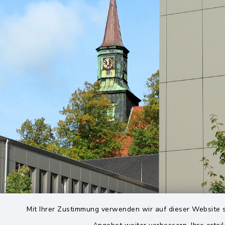
Mit Ihrer Zustimmung verwenden wir auf dieser Website s