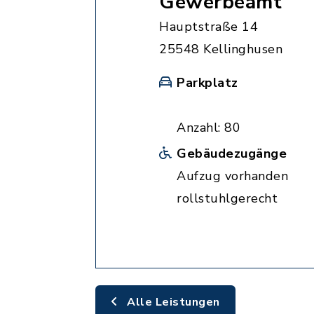
Gewerbeamt
Hauptstraße 14
25548 Kellinghusen
Parkplatz
Anzahl: 80
Gebäudezugänge
Aufzug vorhanden
rollstuhlgerecht
Alle Leistungen