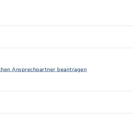
ichen Ansprechpartner beantragen