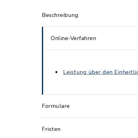
Beschreibung
Online-Verfahren
Leistung über den Einheitl
Formulare
Fristen