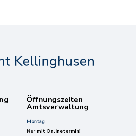
t Kellinghusen
ng
Öffnungszeiten
Amtsverwaltung
Montag
Nur mit Onlinetermin!