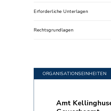
Erforderliche Unterlagen
Rechtsgrundlagen
ORGANISATIONS­EINHEITEN
Amt Kellinghus