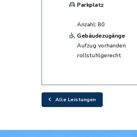
Parkplatz
Anzahl: 80
Gebäudezugänge
Aufzug vorhanden
rollstuhlgerecht
Alle Leistungen