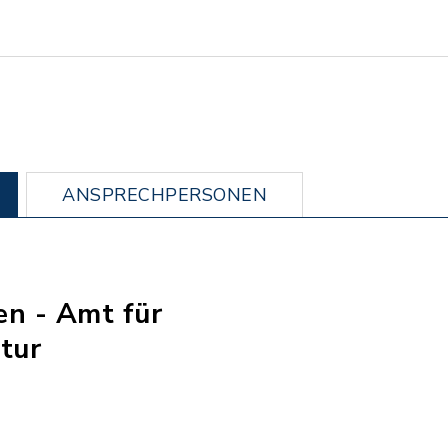
ANSPRECHPERSONEN
n - Amt für
tur