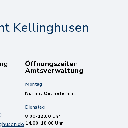
t Kellinghusen
ng
Öffnungszeiten
Amtsverwaltung
Montag
Nur mit Onlinetermin!
Dienstag
0
8.00-12.00 Uhr
14.00-18.00 Uhr
ghusen.de