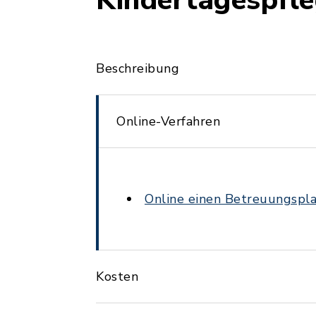
Kindertagespfl
Beschreibung
Online-Verfahren
Online einen Betreuungsplat
Kosten