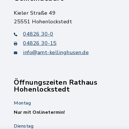
Kieler Straße 49
25551 Hohenlockstedt
04826 30-0
04826 30-15
info@amt-kellinghusen.de
Öffnungszeiten Rathaus
Hohenlockstedt
Montag
Nur mit Onlinetermin!
Dienstag