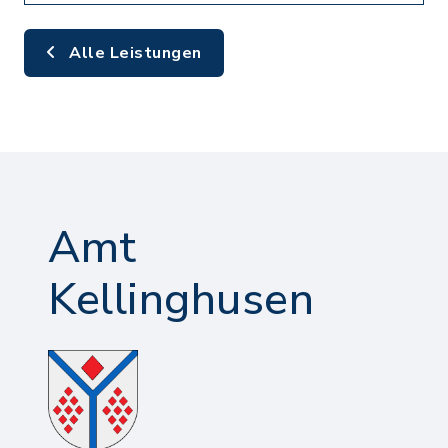
Alle Leistungen
Amt
Kellinghusen