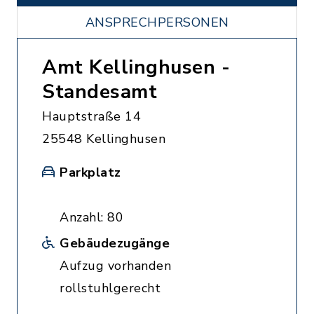
ANSPRECHPERSONEN
Amt Kellinghusen -
Standesamt
Hauptstraße 14
25548 Kellinghusen
Parkplatz
Anzahl: 80
Gebäudezugänge
Aufzug vorhanden
rollstuhlgerecht