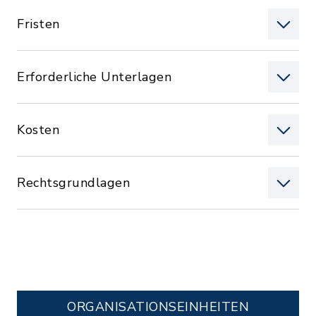
Fristen
Erforderliche Unterlagen
Kosten
Rechtsgrundlagen
ORGANISATIONS­EINHEITEN