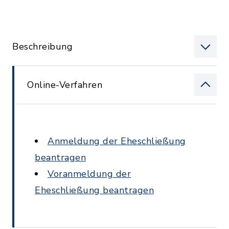
Beschreibung
Online-Verfahren
Anmeldung der Eheschließung
beantragen
Voranmeldung der
Eheschließung beantragen