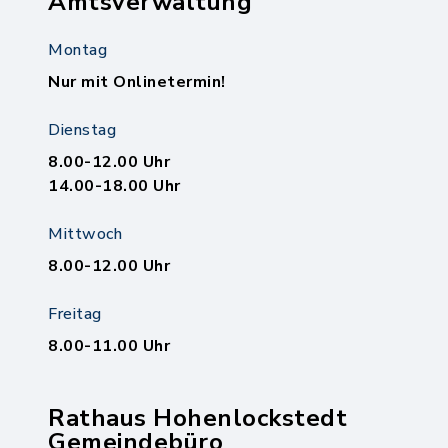
Amtsverwaltung
Montag
Nur mit Onlinetermin!
Dienstag
8.00-12.00 Uhr
14.00-18.00 Uhr
Mittwoch
8.00-12.00 Uhr
Freitag
8.00-11.00 Uhr
Rathaus Hohenlockstedt
Gemeindebüro