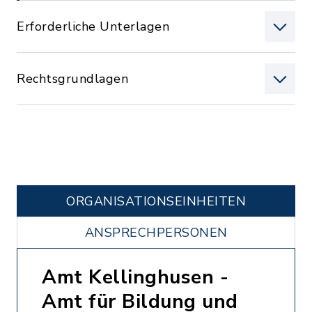
Erforderliche Unterlagen
Rechtsgrundlagen
ORGANISATIONS­EINHEITEN
ANSPRECHPERSONEN
Amt Kellinghusen -
Amt für Bildung und