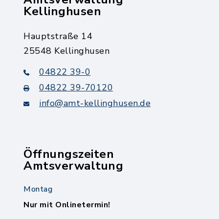
Kellinghusen
Hauptstraße 14
25548 Kellinghusen
04822 39-0
04822 39-70120
info@amt-kellinghusen.de
Öffnungszeiten
Amtsverwaltung
Montag
Nur mit Onlinetermin!