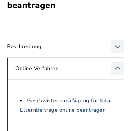
beantragen
Beschreibung
Online-Verfahren
Geschwisterermäßigung für Kita-
Elternbeiträge online beantragen