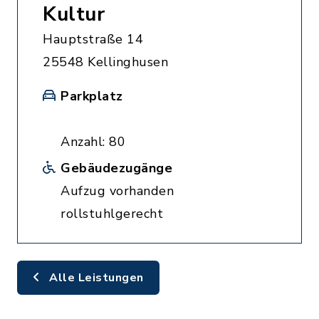
Kultur
Hauptstraße 14
25548 Kellinghusen
Parkplatz
Anzahl: 80
Gebäudezugänge
Aufzug vorhanden
rollstuhlgerecht
Alle Leistungen