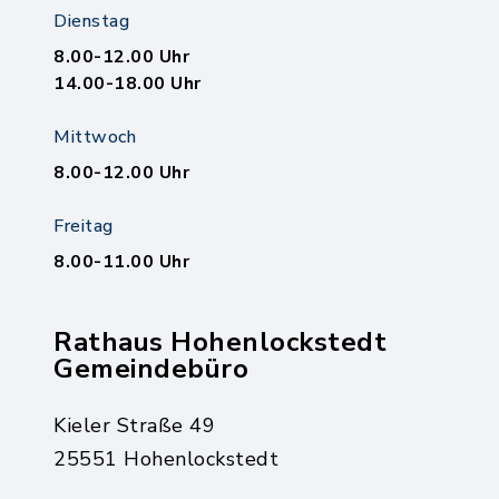
Dienstag
8.00-12.00 Uhr
14.00-18.00 Uhr
Mittwoch
8.00-12.00 Uhr
Freitag
8.00-11.00 Uhr
Rathaus Hohenlockstedt
Gemeindebüro
Kieler Straße 49
25551 Hohenlockstedt