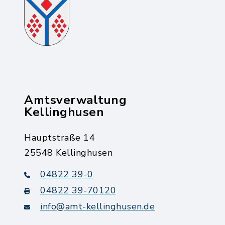
Amtsverwaltung
Kellinghusen
Hauptstraße 14
25548 Kellinghusen
04822 39-0
04822 39-70120
info@amt-kellinghusen.de