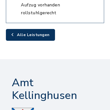
Aufzug vorhanden
rollstuhlgerecht
Alle Leistungen
Amt
Kellinghusen