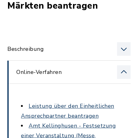
Märkten beantragen
Beschreibung
Online-Verfahren
Leistung über den Einheitlichen
Ansprechpartner beantragen
Amt Kellinghusen - Festsetzung
einer Veranstaltung (Messe,