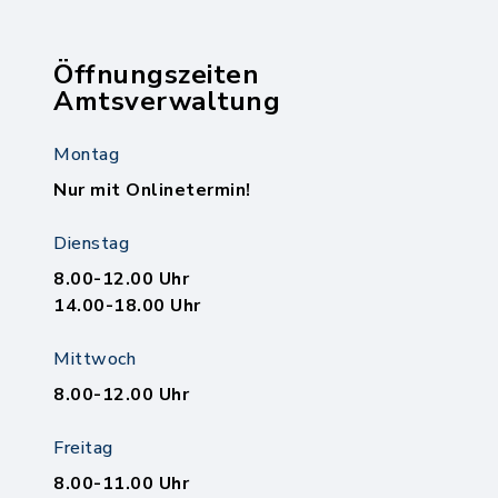
Öffnungszeiten
Amtsverwaltung
Montag
Nur mit Onlinetermin!
Dienstag
8.00-12.00 Uhr
14.00-18.00 Uhr
Mittwoch
8.00-12.00 Uhr
Freitag
8.00-11.00 Uhr